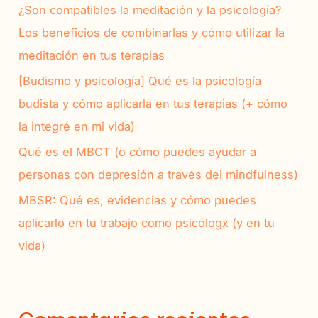
¿Son compatibles la meditación y la psicología?
:
Los beneficios de combinarlas y cómo utilizar la
meditación en tus terapias
[Budismo y psicología] Qué es la psicología
budista y cómo aplicarla en tus terapias (+ cómo
la integré en mi vida)
Qué es el MBCT (o cómo puedes ayudar a
personas con depresión a través del mindfulness)
MBSR: Qué es, evidencias y cómo puedes
aplicarlo en tu trabajo como psicólogx (y en tu
vida)