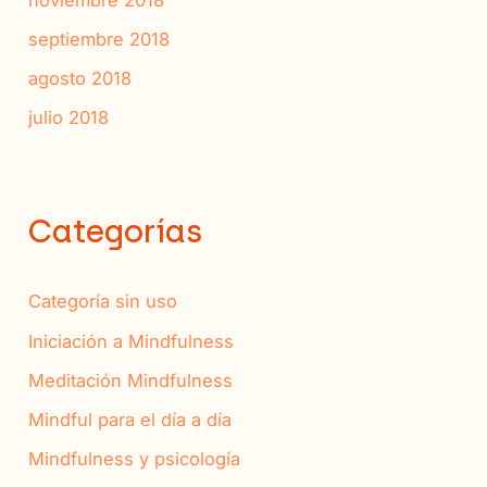
noviembre 2018
septiembre 2018
agosto 2018
julio 2018
Categorías
Categoría sin uso
Iniciación a Mindfulness
Meditación Mindfulness
Mindful para el día a día
Mindfulness y psicología