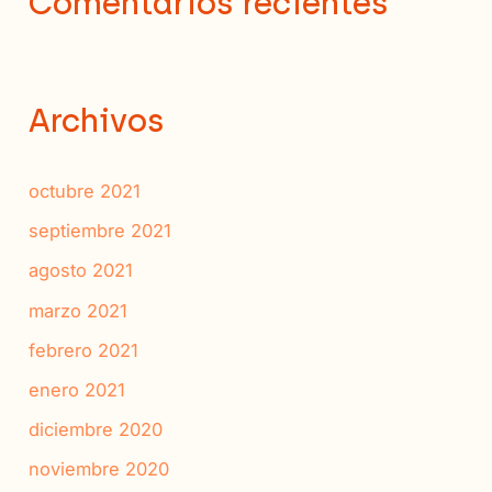
Comentarios recientes
Archivos
octubre 2021
septiembre 2021
agosto 2021
marzo 2021
febrero 2021
enero 2021
diciembre 2020
noviembre 2020