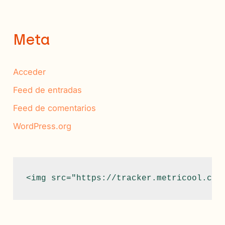
Meta
Acceder
Feed de entradas
Feed de comentarios
WordPress.org
<img src="https://tracker.metricool.com