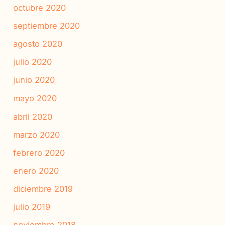
octubre 2020
septiembre 2020
agosto 2020
julio 2020
junio 2020
mayo 2020
abril 2020
marzo 2020
febrero 2020
enero 2020
diciembre 2019
julio 2019