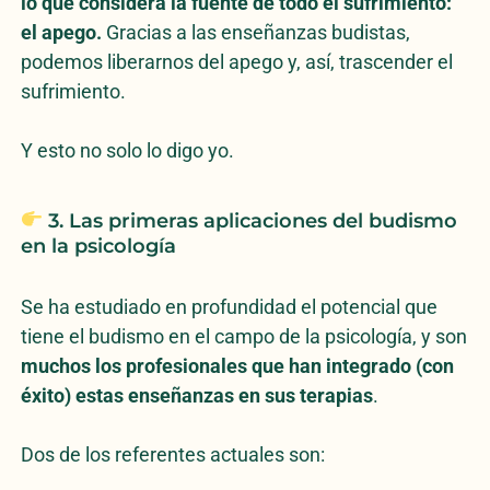
lo que considera la fuente de todo el sufrimiento:
el apego.
Gracias a las enseñanzas budistas,
podemos liberarnos del apego y, así, trascender el
sufrimiento.
Y esto no solo lo digo yo.
3. Las primeras aplicaciones del budismo
en la psicología
Se ha estudiado en profundidad el potencial que
tiene el budismo en el campo de la psicología, y son
muchos los profesionales que han integrado (con
éxito) estas enseñanzas en sus terapias
.
Dos de los referentes actuales son: