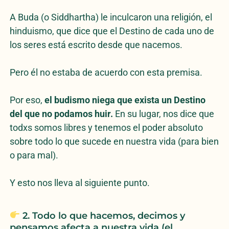
A Buda (o Siddhartha) le inculcaron una religión, el
hinduismo, que dice que el Destino de cada uno de
los seres está escrito desde que nacemos.
Pero él no estaba de acuerdo con esta premisa.
Por eso,
el budismo niega que exista un Destino
del que no podamos huir.
En su lugar, nos dice que
todxs somos libres y tenemos el poder absoluto
sobre todo lo que sucede en nuestra vida (para bien
o para mal).
Y esto nos lleva al siguiente punto.
2. Todo lo que hacemos, decimos y
pensamos afecta a nuestra vida (el