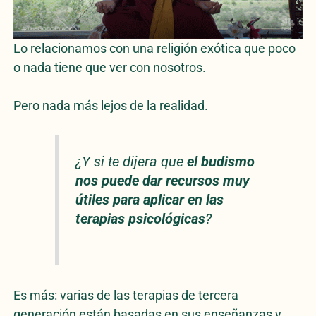
Lo relacionamos con una religión exótica que poco
o nada tiene que ver con nosotros.
Pero nada más lejos de la realidad.
¿Y si te dijera que
el budismo
nos puede dar recursos muy
útiles para aplicar en las
terapias psicológicas
?
Es más: varias de las terapias de tercera
generación están basadas en sus enseñanzas y