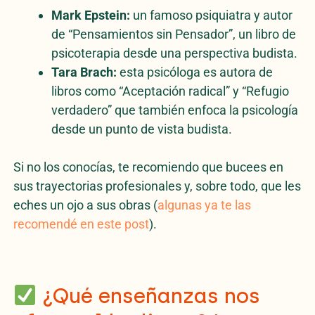
Mark Epstein:
un famoso psiquiatra y autor
de “Pensamientos sin Pensador”, un libro de
psicoterapia desde una perspectiva budista.
Tara Brach:
esta psicóloga es autora de
libros como “Aceptación radical” y “Refugio
verdadero” que también enfoca la psicología
desde un punto de vista budista.
Si no los conocías, te recomiendo que bucees en
sus trayectorias profesionales y, sobre todo, que les
eches un ojo a sus obras (
algunas ya te las
recomendé en este post
).
¿Qué enseñanzas nos