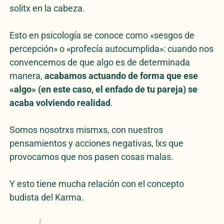
solitx en la cabeza.
Esto en psicología se conoce como «sesgos de
percepción» o «profecía autocumplida»: cuando nos
convencemos de que algo es de determinada
manera,
acabamos actuando de forma que ese
«algo» (en este caso, el enfado de tu pareja) se
acaba volviendo realidad
.
Somos nosotrxs mismxs, con nuestros
pensamientos y acciones negativas, lxs que
provocamos que nos pasen cosas malas.
Y esto tiene mucha relación con el concepto
budista del Karma.