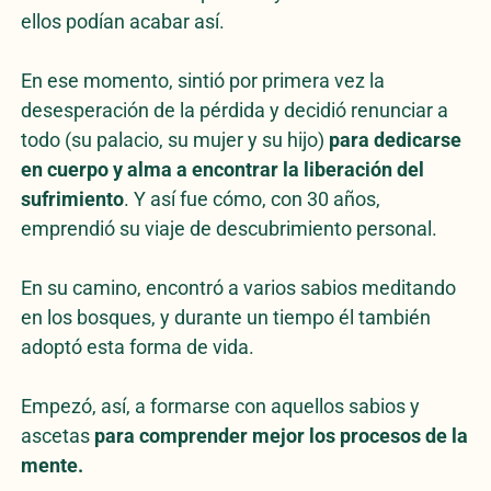
ellos podían acabar así.
En ese momento, sintió por primera vez la
desesperación de la pérdida y decidió renunciar a
todo (su palacio, su mujer y su hijo)
para dedicarse
en cuerpo y alma a encontrar la liberación del
sufrimiento
. Y así fue cómo, con 30 años,
emprendió su viaje de descubrimiento personal.
En su camino, encontró a varios sabios meditando
en los bosques, y durante un tiempo él también
adoptó esta forma de vida.
Empezó, así, a formarse con aquellos sabios y
ascetas
para comprender mejor los procesos de la
mente.