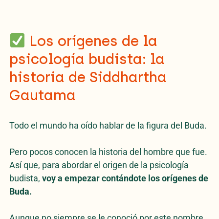
Los orígenes de la
psicología budista: la
historia de Siddhartha
Gautama
Todo el mundo ha oído hablar de la figura del Buda.
Pero pocos conocen la historia del hombre que fue.
Así que, para abordar el origen de la psicología
budista,
voy a empezar contándote los orígenes de
Buda.
Aunque no siempre se le conoció por este nombre.