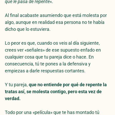
qué le pasa de repente
«.
Al final acabaste asumiendo que está molesta por
algo, aunque en realidad esa persona no te había
dicho que lo estuviera.
Lo peor es que, cuando os veis al día siguiente,
crees ver «señales» de ese supuesto enfado en
cualquier cosa que tu pareja dice o hace. En
consecuencia, tú te pones a la defensiva y
empiezas a darle respuestas cortantes.
Y tu pareja,
que no entiende por qué de repente la
tratas así, se molesta contigo, pero esta vez de
verdad.
Todo por una «película» que te has montado tú