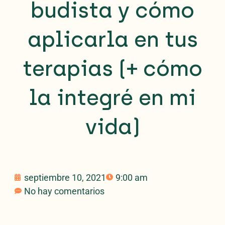
budista y cómo
aplicarla en tus
terapias (+ cómo
la integré en mi
vida)
septiembre 10, 2021
9:00 am
No hay comentarios