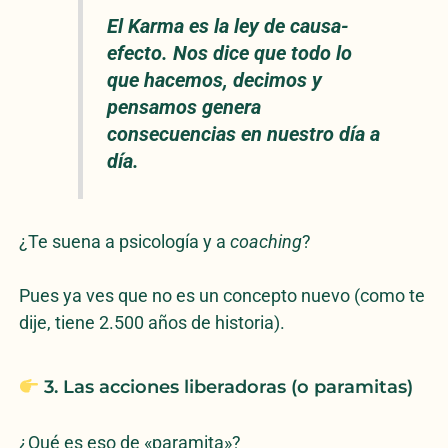
El Karma es la ley de causa-
efecto. Nos dice que todo lo
que hacemos, decimos y
pensamos genera
consecuencias en nuestro día a
día.
¿Te suena a psicología y a
coaching
?
Pues ya ves que no es un concepto nuevo (como te
dije, tiene 2.500 años de historia).
3. Las acciones liberadoras (o paramitas)
¿Qué es eso de «paramita»?