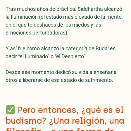
Tras muchos años de práctica, Siddhartha alcanzó
la Iluminación (el estado más elevado de la mente,
en el que te deshaces de los miedos y las
emociones perturbadoras).
Y así fue como alcanzó la categoría de Buda: es
decir “el Iluminado” o “el Despierto”.
Desde ese momento dedicó su vida a enseñar a
otros a liberarse de ese estado de sufrimiento.
Pero entonces, ¿qué es el
budismo? ¿Una religión, una