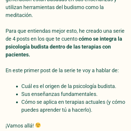
utilizan herramientas del budismo como la
meditación.
Para que entiendas mejor esto, he creado una serie
de 4 posts en los que te cuento
cómo se integra la
psicología budista dentro de las terapias con
pacientes.
En este primer post de la serie te voy a hablar de:
Cuál es el origen de la psicología budista.
Sus enseñanzas fundamentales.
Cómo se aplica en terapias actuales (y cómo
puedes aprender tú a hacerlo).
¡Vamos allá!