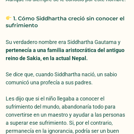
1. Cómo Siddhartha creció sin conocer el
sufrimiento
Su verdadero nombre era Siddhartha Gautama y
pertenecía a una familia aristocrática del antiguo
reino de Sakia, en la actual Nepal.
Se dice que, cuando Siddhartha nació, un sabio
comunicó una profecía a sus padres.
Les dijo que si el niño llegaba a conocer el
sufrimiento del mundo, abandonaría todo para
convertirse en un maestro y ayudar a las personas
a superar ese sufrimiento. Si, por el contrario,
permanecía en la ignorancia, podría ser un buen