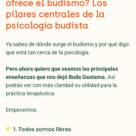
ofrece el budismo? Los
pilares centrales de la
psicología budista
Ya sabes de dónde surge el budismo y por qué digo
que está tan cerca de la psicología.
Pero ahora quiero que veamos las principales
enseñanzas que nos dejó Buda Gautama.
Así
podrás ver con más claridad su utilidad para la
práctica terapéutica.
Empecemos.
1. Todxs somos libres