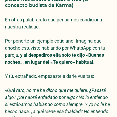
concepto budista de Karma)
En otras palabras: lo que pensamos condiciona
nuestra realidad.
Por ponerte un ejemplo cotidiano. Imagina que
anoche estuviste hablando por WhatsApp con tu
pareja,
y al despediros ella solo te dijo «Buenas
noches», en lugar del «Te quiero» habitual.
Y tú, extrañadx, empezaste a darle vueltas:
«
Qué raro, no me ha dicho que me quiere. ¿Pasará
algo? ¿Se habrá enfadado por algo? No lo entiendo,
si estábamos hablando como siempre. Y yo no le he
hecho nada, ¿a qué viene esa frialdad? No entiendo