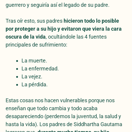
guerrero y seguiría así el legado de su padre.
Tras oír esto, sus padres
hicieron todo lo posible
por proteger a su hijo y evitaron que viera la cara
oscura de la vida
, ocultándole las 4 fuentes
principales de sufrimiento:
La muerte.
La enfermedad.
La vejez.
La pérdida.
Estas cosas nos hacen vulnerables porque nos
enseñan que todo cambia y todo acaba
desapareciendo (perdemos la juventud, la salud y
hasta la vida). Los padres de Siddhartha Gautama