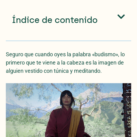
Índice de contenido
Seguro que cuando oyes la palabra «budismo», lo
primero que te viene a la cabeza es la imagen de
alguien vestido con túnica y meditando.