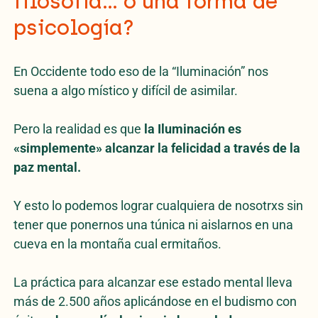
filosofía… o una forma de
psicología?
En Occidente todo eso de la “Iluminación” nos
suena a algo místico y difícil de asimilar.
Pero la realidad es que
la Iluminación es
«simplemente» alcanzar la felicidad a través de la
paz mental.
Y esto lo podemos lograr cualquiera de nosotrxs sin
tener que ponernos una túnica ni aislarnos en una
cueva en la montaña cual ermitaños.
La práctica para alcanzar ese estado mental lleva
más de 2.500 años aplicándose en el budismo con