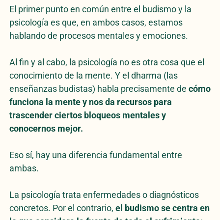
El primer punto en común entre el budismo y la
psicología es que, en ambos casos, estamos
hablando de procesos mentales y emociones.
Al fin y al cabo, la psicología no es otra cosa que el
conocimiento de la mente. Y el dharma (las
enseñanzas budistas) habla precisamente de
cómo
funciona la mente y nos da recursos para
trascender ciertos bloqueos mentales y
conocernos mejor.
Eso sí, hay una diferencia fundamental entre
ambas.
La psicología trata enfermedades o diagnósticos
concretos. Por el contrario,
el budismo se centra en