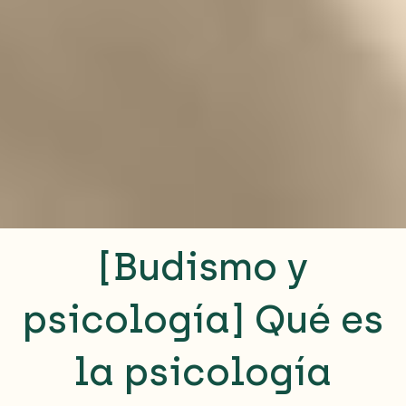
[Budismo y
psicología] Qué es
la psicología