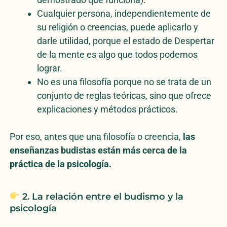
Cualquier persona, independientemente de
su religión o creencias, puede aplicarlo y
darle utilidad, porque el estado de Despertar
de la mente es algo que todos podemos
lograr.
No es una filosofía porque no se trata de un
conjunto de reglas teóricas, sino que ofrece
explicaciones y métodos prácticos.
Por eso, antes que una filosofía o creencia,
las
enseñanzas budistas están más cerca de la
práctica de la psicología.
2. La relación entre el budismo y la
psicología