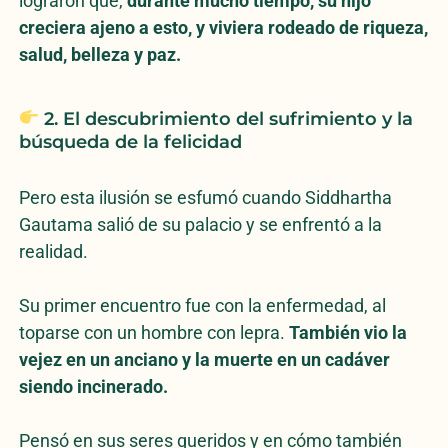
lograron que,
durante mucho tiempo, su hijo
creciera ajeno a esto, y viviera rodeado de riqueza,
salud, belleza y paz.
2. El descubrimiento del sufrimiento y la
búsqueda de la felicidad
Pero esta ilusión se esfumó cuando Siddhartha
Gautama salió de su palacio y se enfrentó a la
realidad.
Su primer encuentro fue con la enfermedad, al
toparse con un hombre con lepra.
También vio la
vejez en un anciano y la muerte en un cadáver
siendo incinerado.
Pensó en sus seres queridos y en cómo también