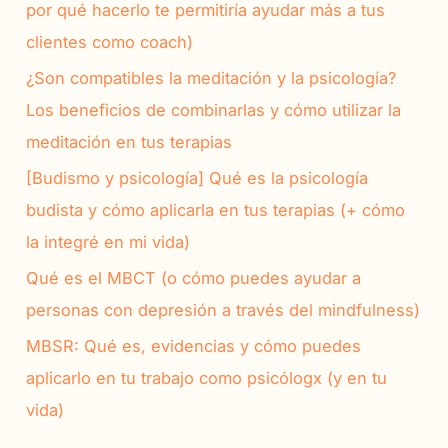
por qué hacerlo te permitiría ayudar más a tus
o
clientes como coach)
r
¿Son compatibles la meditación y la psicología?
:
Los beneficios de combinarlas y cómo utilizar la
meditación en tus terapias
[Budismo y psicología] Qué es la psicología
budista y cómo aplicarla en tus terapias (+ cómo
la integré en mi vida)
Qué es el MBCT (o cómo puedes ayudar a
personas con depresión a través del mindfulness)
MBSR: Qué es, evidencias y cómo puedes
aplicarlo en tu trabajo como psicólogx (y en tu
vida)