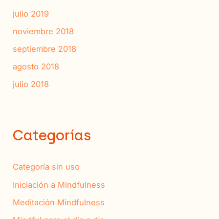
julio 2019
noviembre 2018
septiembre 2018
agosto 2018
julio 2018
Categorías
Categoría sin uso
Iniciación a Mindfulness
Meditación Mindfulness