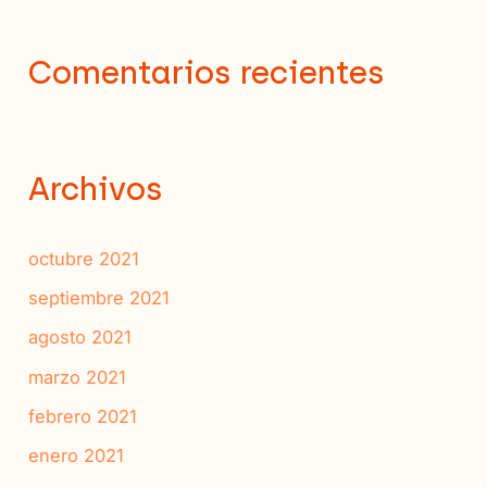
Comentarios recientes
Archivos
octubre 2021
septiembre 2021
agosto 2021
marzo 2021
febrero 2021
enero 2021