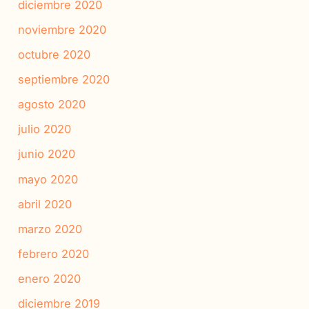
diciembre 2020
noviembre 2020
octubre 2020
septiembre 2020
agosto 2020
julio 2020
junio 2020
mayo 2020
abril 2020
marzo 2020
febrero 2020
enero 2020
diciembre 2019