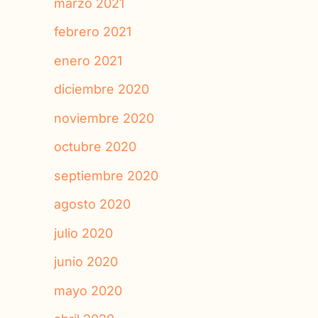
marzo 2021
febrero 2021
enero 2021
diciembre 2020
noviembre 2020
octubre 2020
septiembre 2020
agosto 2020
julio 2020
junio 2020
mayo 2020