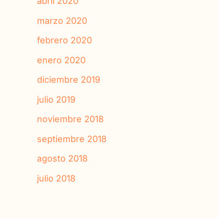
abril 2020
marzo 2020
febrero 2020
enero 2020
diciembre 2019
julio 2019
noviembre 2018
septiembre 2018
agosto 2018
julio 2018