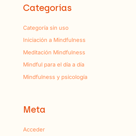
Categorías
Categoría sin uso
Iniciación a Mindfulness
Meditación Mindfulness
Mindful para el día a día
Mindfulness y psicología
Meta
Acceder