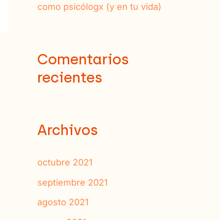
como psicólogx (y en tu vida)
Comentarios
recientes
Archivos
octubre 2021
septiembre 2021
agosto 2021