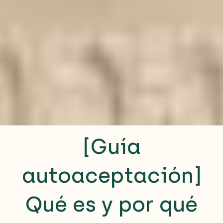
[Guía
autoaceptación]
Qué es y por qué