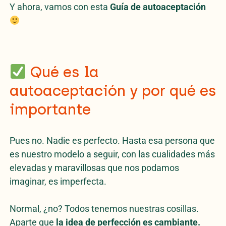
Y ahora, vamos con esta
Guía de autoaceptación
Qué es la
autoaceptación y por qué es
importante
Pues no. Nadie es perfecto. Hasta esa persona que
es nuestro modelo a seguir, con las cualidades más
elevadas y maravillosas que nos podamos
imaginar, es imperfecta.
Normal, ¿no? Todos tenemos nuestras cosillas.
Aparte que
la idea de perfección es cambiante.