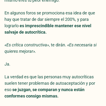
mismo eres tu peor enemigo.
En algunos foros se promociona esa idea de que
hay que tratar de dar siempre el 200%, y para
lograrlo
es imprescindible mantener ese nivel
salvaje de autocrítica.
«Es crítica constructiva»
, te dirán.
«Es necesaria si
quieres mejorar».
Ja.
La verdad es que las personas muy autocríticas
suelen tener problemas de autoaceptación y por
eso
se juzgan, se comparan y nunca están
conformes consigo mismas.