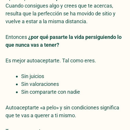
Cuando consigues algo y crees que te acercas,
resulta que la perfección se ha movido de sitio y
vuelve a estar a la misma distancia.
Entonces
¿por qué pasarte la vida persiguiendo lo
que nunca vas a tener?
Es mejor autoaceptarte. Tal como eres.
Sin juicios
Sin valoraciones
Sin compararte con nadie
Autoaceptarte «a pelo» y sin condiciones significa
que te vas a querer a ti mismo.