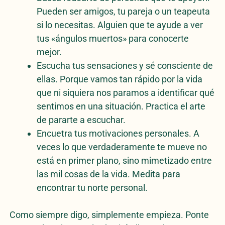
Pueden ser amigos, tu pareja o un teapeuta
si lo necesitas. Alguien que te ayude a ver
tus «ángulos muertos» para conocerte
mejor.
Escucha tus sensaciones y sé consciente de
ellas. Porque vamos tan rápido por la vida
que ni siquiera nos paramos a identificar qué
sentimos en una situación. Practica el arte
de pararte a escuchar.
Encuetra tus motivaciones personales. A
veces lo que verdaderamente te mueve no
está en primer plano, sino mimetizado entre
las mil cosas de la vida. Medita para
encontrar tu norte personal.
Como siempre digo, simplemente empieza. Ponte