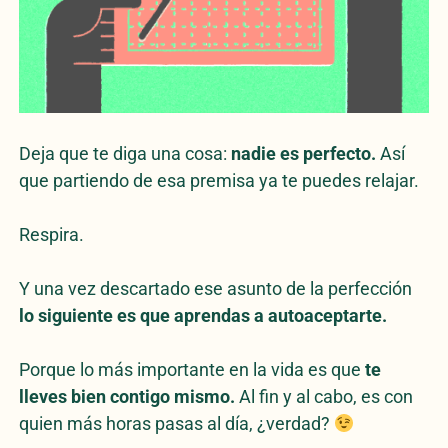
Deja que te diga una cosa:
nadie es perfecto.
Así
que partiendo de esa premisa ya te puedes relajar.
Respira.
Y una vez descartado ese asunto de la perfección
lo siguiente es que aprendas a autoaceptarte.
Porque lo más importante en la vida es que
te
lleves bien contigo mismo.
Al fin y al cabo, es con
quien más horas pasas al día, ¿verdad?