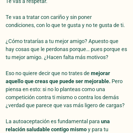
Te vas a respetar.
Te vas a tratar con cariño y sin poner
condiciones, con lo que te gusta y no te gusta de ti.
¿Cómo tratarías a tu mejor amigo? Apuesto que
hay cosas que le perdonas porque… pues porque es
tu mejor amigo. ¿Hacen falta más motivos?
Eso no quiere decir que no trates de
mejorar
aquello que creas que puede ser mejorable.
Pero
piensa en esto: si no lo planteas como una
competición contra ti mismo o contra los demás
¿verdad que parece que vas más ligero de cargas?
La autoaceptación es fundamental para
una
relación saludable contigo mismo
y para tu