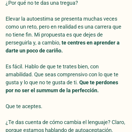
¿Por qué no te das una tregua?
Elevar la autoestima se presenta muchas veces
como un reto, pero en realidad es una carrera que
no tiene fin. Mi propuesta es que dejes de
perseguirla y, a cambio,
te centres en aprender a
darte un poco de cariño.
Es fácil. Hablo de que te trates bien, con
amabilidad. Que seas comprensivo con lo que te
gusta y lo que no te gusta de ti.
Que te perdones
por no ser el
summum
de la perfección.
Que te aceptes.
¿Te das cuenta de cómo cambia el lenguaje? Claro,
porque estamos hablando de autoaceptación.