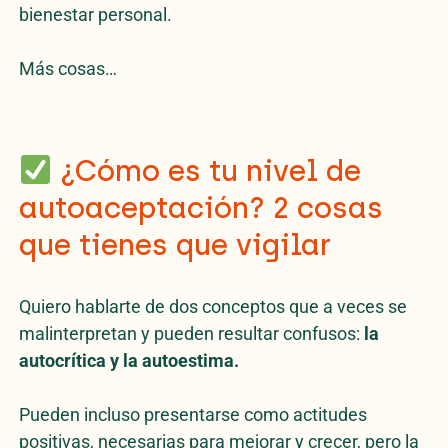
bienestar personal.
Más cosas…
¿Cómo es tu nivel de
autoaceptación? 2 cosas
que tienes que vigilar
Quiero hablarte de dos conceptos que a veces se
malinterpretan y pueden resultar confusos:
la
autocrítica y la autoestima.
Pueden incluso presentarse como actitudes
positivas, necesarias para mejorar y crecer, pero la