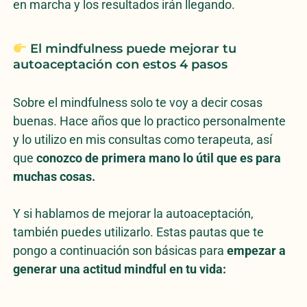
en marcha y los resultados irán llegando.
El mindfulness puede mejorar tu
autoaceptación con estos 4 pasos
Sobre el mindfulness solo te voy a decir cosas
buenas. Hace años que lo practico personalmente
y lo utilizo en mis consultas como terapeuta, así
que
conozco de primera mano lo útil que es para
muchas cosas.
Y si hablamos de mejorar la autoaceptación,
también puedes utilizarlo. Estas pautas que te
pongo a continuación son básicas para
empezar a
generar una actitud mindful en tu vida: