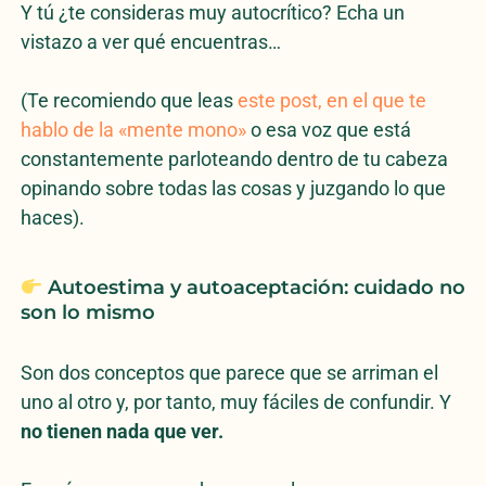
Y tú ¿te consideras muy autocrítico? Echa un
vistazo a ver qué encuentras…
(Te recomiendo que leas
este post, en el que te
hablo de la «mente mono»
o esa voz que está
constantemente parloteando dentro de tu cabeza
opinando sobre todas las cosas y juzgando lo que
haces).
Autoestima y autoaceptación: cuidado no
son lo mismo
Son dos conceptos que parece que se arriman el
uno al otro y, por tanto, muy fáciles de confundir. Y
no tienen nada que ver.