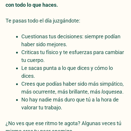
con todo lo que haces.
Te pasas todo el día juzgándote:
Cuestionas tus decisiones: siempre podían
haber sido mejores.
Criticas tu físico y te esfuerzas para cambiar
tu cuerpo.
Le sacas punta a lo que dices y cómo lo
dices.
Crees que podías haber sido más simpático,
más ocurrente, más brillante, más
loquesea
.
No hay nadie más duro que tú a la hora de
valorar tu trabajo.
¿No ves que ese ritmo te agota? Algunas veces tú