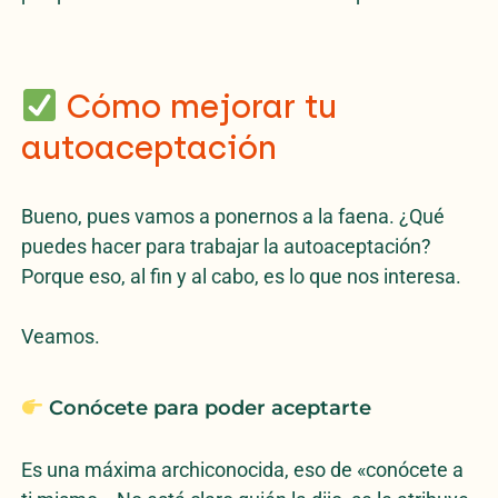
Cómo mejorar tu
autoaceptación
Bueno, pues vamos a ponernos a la faena. ¿Qué
puedes hacer para trabajar la autoaceptación?
Porque eso, al fin y al cabo, es lo que nos interesa.
Veamos.
Conócete para poder aceptarte
Es una máxima archiconocida, eso de «conócete a