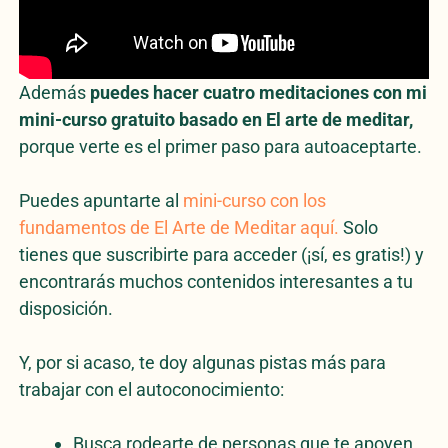
Además
puedes hacer cuatro meditaciones con mi
mini-curso gratuito basado en El arte de meditar,
porque verte es el primer paso para autoaceptarte.
Puedes apuntarte al
mini-curso con los
fundamentos de El Arte de Meditar aquí.
Solo
tienes que suscribirte para acceder (¡sí, es gratis!) y
encontrarás muchos contenidos interesantes a tu
disposición.
Y, por si acaso, te doy algunas pistas más para
trabajar con el autoconocimiento:
Busca rodearte de personas que te apoyen.