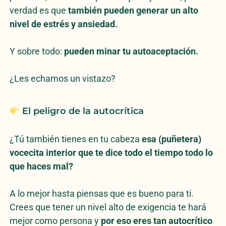
verdad es que
también pueden generar un alto
nivel de estrés y ansiedad.
Y sobre todo:
pueden minar tu autoaceptación.
¿Les echamos un vistazo?
El peligro de la autocrítica
¿Tú también tienes en tu cabeza
esa (puñetera)
vocecita interior que te dice todo el tiempo todo lo
que haces mal?
A lo mejor hasta piensas que es bueno para ti.
Crees que tener un nivel alto de exigencia te hará
mejor como persona y
por eso eres tan autocrítico