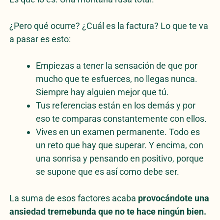
¿Pero qué ocurre? ¿Cuál es la factura? Lo que te va
a pasar es esto:
Empiezas a tener la sensación de que por
mucho que te esfuerces, no llegas nunca.
Siempre hay alguien mejor que tú.
Tus referencias están en los demás y por
eso te comparas constantemente con ellos.
Vives en un examen permanente. Todo es
un reto que hay que superar. Y encima, con
una sonrisa y pensando en positivo, porque
se supone que es así como debe ser.
La suma de esos factores acaba
provocándote una
ansiedad tremebunda que no te hace ningún bien.