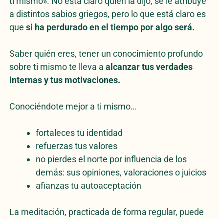
ti mismo». No está claro quién la dijo, se le atribuye
a distintos sabios griegos, pero lo que está claro es
que
si ha perdurado en el tiempo por algo será.
Saber quién eres, tener un conocimiento profundo
sobre ti mismo te lleva a
alcanzar tus verdades
internas y tus motivaciones.
Conociéndote mejor a ti mismo…
fortaleces tu identidad
refuerzas tus valores
no pierdes el norte por influencia de los
demás: sus opiniones, valoraciones o juicios
afianzas tu autoaceptación
La meditación, practicada de forma regular, puede