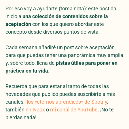
Por eso voy a ayudarte (toma nota): este post da
inicio a
una colección de contenidos sobre la
aceptación
con los que quiero abordar este
concepto desde diversos puntos de vista.
Cada semana añadiré un post sobre aceptación,
para que puedas tener una panorámica muy amplia
y, sobre todo, llena de
pistas útiles para poner en
práctica en tu vida.
Recuerda que para estar al tanto de todas las
novedades que publico puedes suscribirte a mis
canales:
los «eternos aprendices» de Spotify
,
también
en Ivoox
o
mi canal de YouTube
. ¡No te
pierdas nada!