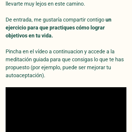
llevarte muy lejos en este camino.
De entrada, me gustaría compartir contigo
un
ejercicio para que practiques cómo lograr
objetivos en tu vida.
Pincha en el vídeo a continuacion y accede a la
meditación guiada para que consigas lo que te has
propuesto (por ejemplo, puede ser mejorar tu
autoaceptación).