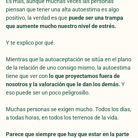
Es más, aunque muchas veces las personas
piensan que tener una alta autoestima es algo
positivo, la verdad es que
puede ser una trampa
que aumente mucho nuestro nivel de estrés.
Y te explico por qué.
Mientras que la autoaceptación se sitúa en el plano
de la relación de uno consigo mismo, la autoestima
tiene que ver con
lo que proyectamos fuera de
nosotros y la valoración que le dan los demás.
Y
eso puede ser un poco peligrosillo.
Muchas personas se exigen mucho. Todos los días,
a todas horas, en todos los terrenos de la vida.
Parece que siempre que hay que estar en la parte