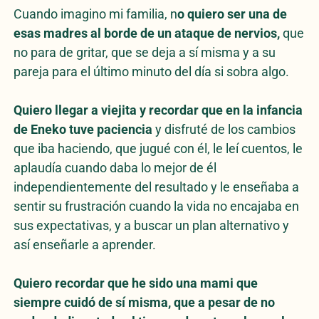
Cuando imagino mi familia, n
o quiero ser una de
esas madres al borde de un ataque de nervios,
que
no para de gritar, que se deja a sí misma y a su
pareja para el último minuto del día si sobra algo.
Quiero llegar a viejita y recordar que en la infancia
de Eneko tuve paciencia
y disfruté de los cambios
que iba haciendo, que jugué con él, le leí cuentos, le
aplaudía cuando daba lo mejor de él
independientemente del resultado y le enseñaba a
sentir su frustración cuando la vida no encajaba en
sus expectativas, y a buscar un plan alternativo y
así enseñarle a aprender.
Quiero recordar que he sido una mami que
siempre cuidó de sí misma, que a pesar de no