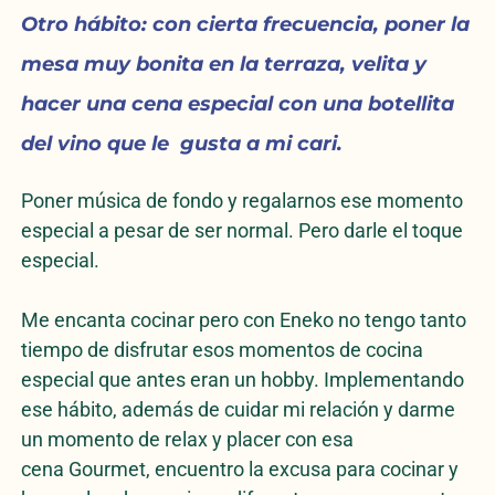
Otro hábito: con cierta frecuencia, poner la
mesa muy bonita en la terraza, velita y
hacer una cena especial con una botellita
del vino que le gusta a mi cari.
Poner música de fondo y regalarnos ese momento
especial a pesar de ser normal. Pero darle el toque
especial.
Me encanta cocinar pero con Eneko no tengo tanto
tiempo de disfrutar esos momentos de cocina
especial que antes eran un hobby. Implementando
ese hábito, además de cuidar mi relación y darme
un momento de relax y placer con esa
cena Gourmet, encuentro la excusa para cocinar y