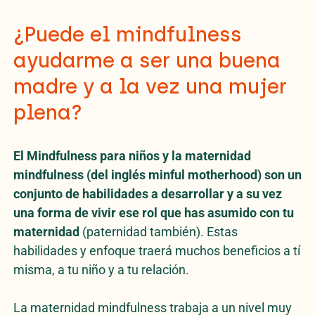
¿Puede el mindfulness
ayudarme a ser una buena
madre y a la vez una mujer
plena?
El Mindfulness para niños y la maternidad
mindfulness (del inglés minful motherhood) son un
conjunto de habilidades a desarrollar y a su vez
una forma de vivir ese rol que has asumido con tu
maternidad
(paternidad también). Estas
habilidades y enfoque traerá muchos beneficios a tí
misma, a tu niño y a tu relación.
La maternidad mindfulness trabaja a un nivel muy