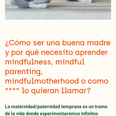
¿Cómo ser una buena madre
y por qué necesito aprender
mindfulness, mindful
parenting,
mindfulmotherhood o como
**** lo quieran llamar?
La maternidad/paternidad temprana es un tramo
de la vida donde experimentaremos infinitos