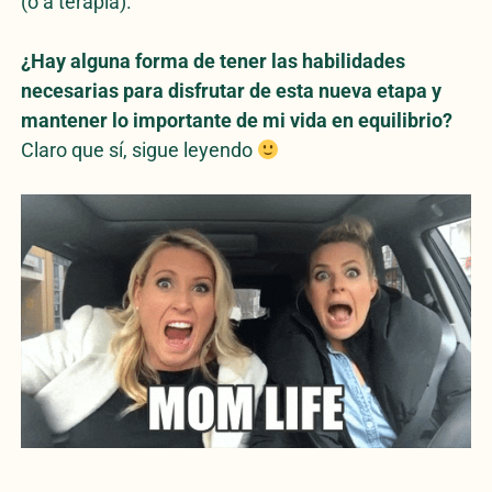
(o a terapia).
¿Hay alguna forma de tener las habilidades
necesarias para disfrutar de esta nueva etapa y
mantener lo importante de mi vida en equilibrio?
Claro que sí, sigue leyendo