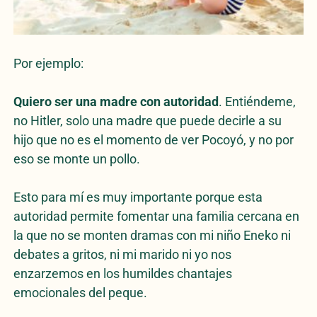
Por ejemplo:
Quiero ser una madre con autoridad
. Entiéndeme,
no Hitler, solo una madre que puede decirle a su
hijo que no es el momento de ver Pocoyó, y no por
eso se monte un pollo.
Esto para mí es muy importante porque esta
autoridad permite fomentar una familia cercana en
la que no se monten dramas con mi niño Eneko ni
debates a gritos, ni mi marido ni yo nos
enzarzemos en los humildes chantajes
emocionales del peque.