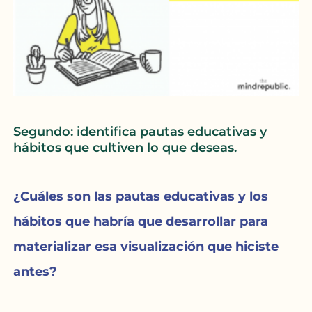
Segundo: identifica pautas educativas y
hábitos que cultiven lo que deseas.
¿Cuáles son las pautas educativas y los
hábitos que habría que desarrollar para
materializar esa visualización que hiciste
antes?