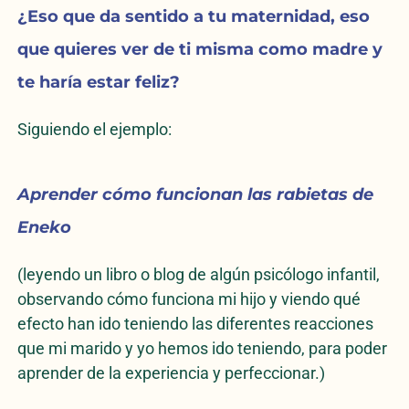
¿Eso que da sentido a tu maternidad, eso
que quieres ver de ti misma como madre y
te haría estar feliz?
Siguiendo el ejemplo:
Aprender cómo funcionan las rabietas de
Eneko
(leyendo un libro o blog de algún psicólogo infantil,
observando cómo funciona mi hijo y viendo qué
efecto han ido teniendo las diferentes reacciones
que mi marido y yo hemos ido teniendo, para poder
aprender de la experiencia y perfeccionar.)