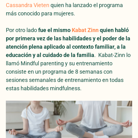
Cassandra Vieten
quien ha lanzado el programa
más conocido para mujeres.
Por otro lado
fue el mismo
Kabat Zinn
quien habló
por primera vez de las habilidades y el poder de la
atención plena aplicado al contexto familiar, a la
educación y al cuidado de la familia
. Kabat-Zinn lo
llamó Mindful parenting y su entrenamiento
consiste en un programa de 8 semanas con
sesiones semanales de entrenamiento en todas
estas habilidades mindfulness.