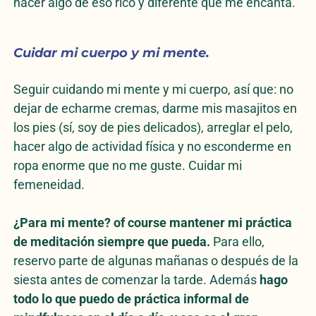
hacer algo de eso rico y diferente que me encanta.
Cuidar mi cuerpo y mi mente.
Seguir cuidando mi mente y mi cuerpo, así que: no
dejar de echarme cremas, darme mis masajitos en
los pies (sí, soy de pies delicados), arreglar el pelo,
hacer algo de actividad física y no esconderme en
ropa enorme que no me guste. Cuidar mi
femeneidad.
¿Para mi mente? of course mantener mi práctica
de meditación siempre que pueda.
Para ello,
reservo parte de algunas mañanas o después de la
siesta antes de comenzar la tarde. Además
hago
todo lo que puedo de práctica informal de