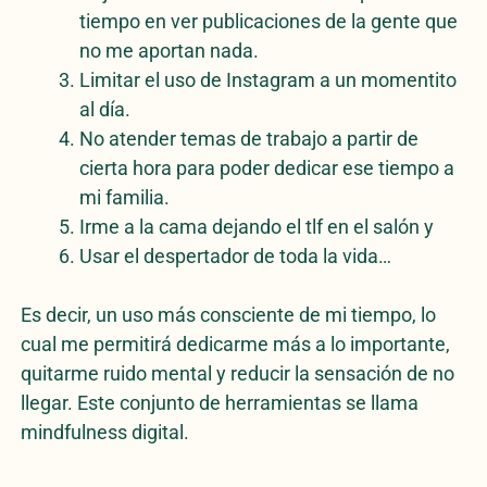
tiempo en ver publicaciones de la gente que
no me aportan nada.
Limitar el uso de Instagram a un momentito
al día.
No atender temas de trabajo a partir de
cierta hora para poder dedicar ese tiempo a
mi familia.
Irme a la cama dejando el tlf en el salón y
Usar el despertador de toda la vida…
Es decir, un uso más consciente de mi tiempo, lo
cual me permitirá dedicarme más a lo importante,
quitarme ruido mental y reducir la sensación de no
llegar. Este conjunto de herramientas se llama
mindfulness digital.