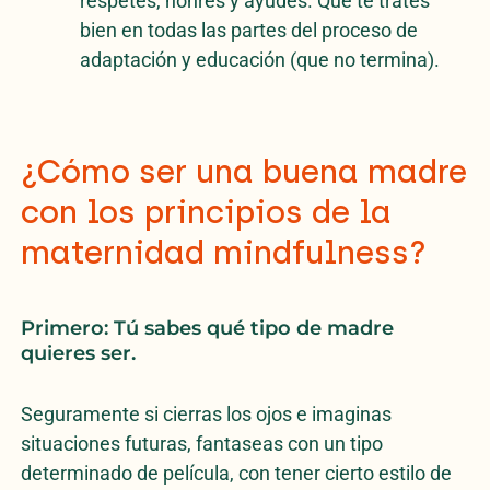
respetes, honres y ayudes. Que te trates
bien en todas las partes del proceso de
adaptación y educación (que no termina).
¿Cómo ser una buena madre
con los principios de la
maternidad mindfulness?
Primero: Tú sabes qué tipo de madre
quieres ser.
Seguramente si cierras los ojos e imaginas
situaciones futuras, fantaseas con un tipo
determinado de película, con tener cierto estilo de