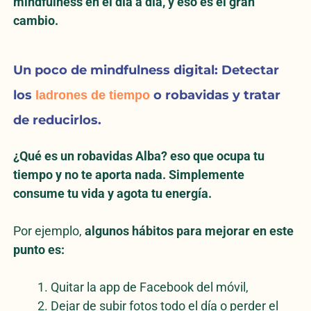
mindfulness en el día a día, y eso es el gran
cambio.
Un poco de mindfulness digital:
Detectar
los
o robavidas y tratar
ladrones de tiempo
de reducirlos.
¿Qué es un robavidas Alba? eso que ocupa tu
tiempo y no te aporta nada. Simplemente
consume tu vida y agota tu energía.
Por ejemplo,
algunos hábitos para mejorar en este
punto es:
Quitar la app de Facebook del móvil,
Dejar de subir fotos todo el día o perder el