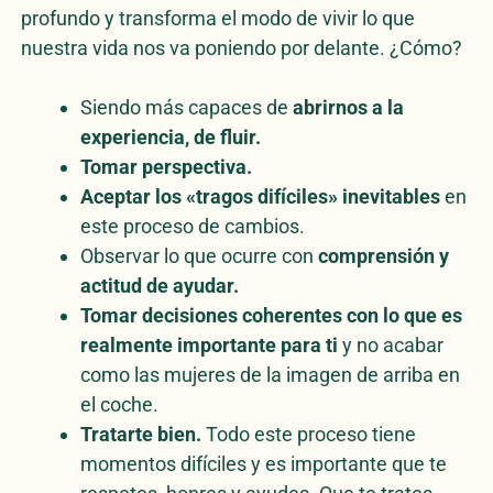
profundo y transforma el modo de vivir lo que
nuestra vida nos va poniendo por delante. ¿Cómo?
Siendo más capaces de
abrirnos a la
experiencia, de fluir.
Tomar perspectiva.
Aceptar los «tragos difíciles» inevitables
en
este proceso de cambios.
Observar lo que ocurre con
comprensión y
actitud de ayudar.
Tomar decisiones coherentes con lo que es
realmente importante para ti
y no acabar
como las mujeres de la imagen de arriba en
el coche.
Tratarte bien.
Todo este proceso tiene
momentos difíciles y es importante que te