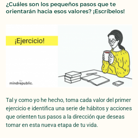
¿Cuáles son los pequeños pasos que te
orientarán hacia esos valores? ¡Escríbelos!
Tal y como yo he hecho, toma cada valor del primer
ejercicio e identifica una serie de hábitos y acciones
que orienten tus pasos a la dirección que deseas
tomar en esta nueva etapa de tu vida.