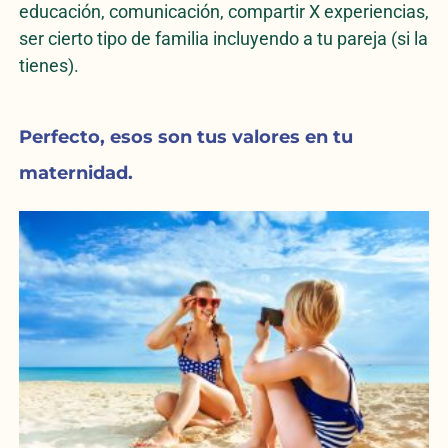
educación, comunicación, compartir X experiencias,
ser cierto tipo de familia incluyendo a tu pareja (si la
tienes).
Perfecto,
esos son tus valores en tu
maternidad.