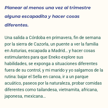
Planear al menos una vez al trimestre
alguna escapadita y hacer cosas
diferentes.
Una salida a Córdoba en primavera, fin de semana
por la sierra de Cazorla, un puente a ver la familia
en Asturias, escapada a Madrid… y hacer cosas
estimulantes para que Eneko explore sus
habilidades, se exponga a situaciones diferentes
fuera de su control, y mi marido y yo salgamos de la
rutina: bajar el Sella en canoa, ir a un parque
acuático, paseos por la naturaleza, probar comidas
diferentes como tailandesa, vietnamita, africana,
japonesa, mexicana…