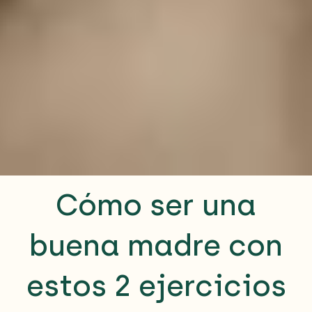
Cómo ser una
buena madre con
estos 2 ejercicios