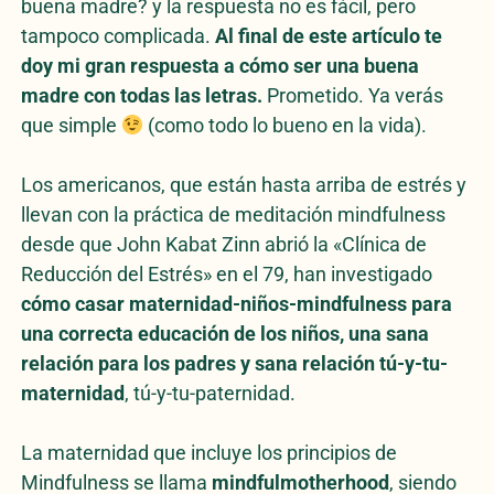
buena madre? y la respuesta no es fácil, pero
tampoco complicada.
Al final de este artículo te
doy mi gran respuesta a cómo ser una buena
madre con todas las letras.
Prometido. Ya verás
que simple
(como todo lo bueno en la vida).
Los americanos, que están hasta arriba de estrés y
llevan con la práctica de meditación mindfulness
desde que John Kabat Zinn abrió la «Clínica de
Reducción del Estrés» en el 79, han investigado
cómo casar maternidad-niños-mindfulness para
una correcta educación de los niños, una sana
relación para los padres y sana relación tú-y-tu-
maternidad
, tú-y-tu-paternidad.
La maternidad que incluye los principios de
Mindfulness se llama
mindfulmotherhood
, siendo