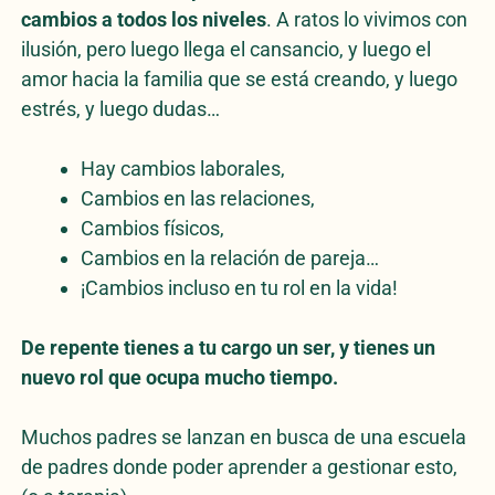
cambios a todos los niveles
. A ratos lo vivimos con
ilusión, pero luego llega el cansancio, y luego el
amor hacia la familia que se está creando, y luego
estrés, y luego dudas…
Hay cambios laborales,
Cambios en las relaciones,
Cambios físicos,
Cambios en la relación de pareja…
¡Cambios incluso en tu rol en la vida!
De repente tienes a tu cargo un ser, y tienes un
nuevo rol que ocupa mucho tiempo.
Muchos padres se lanzan en busca de una escuela
de padres donde poder aprender a gestionar esto,