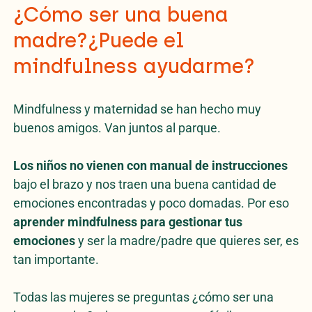
¿Cómo ser una buena
madre?¿Puede el
mindfulness ayudarme?
Mindfulness y maternidad se han hecho muy
buenos amigos. Van juntos al parque.
Los niños no vienen con manual de instrucciones
bajo el brazo y nos traen una buena cantidad de
emociones encontradas y poco domadas. Por eso
aprender mindfulness para gestionar tus
emociones
y ser la madre/padre que quieres ser, es
tan importante.
Todas las mujeres se preguntas ¿cómo ser una