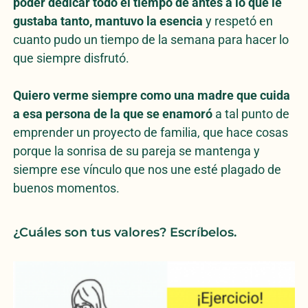
poder dedicar todo el tiempo de antes a lo que le
gustaba tanto, mantuvo la esencia
y respetó en
cuanto pudo un tiempo de la semana para hacer lo
que siempre disfrutó.
Quiero verme siempre como una madre que cuida
a esa persona de la que se enamoró
a tal punto de
emprender un proyecto de familia, que hace cosas
porque la sonrisa de su pareja se mantenga y
siempre ese vínculo que nos une esté plagado de
buenos momentos.
¿Cuáles son tus valores? Escríbelos.