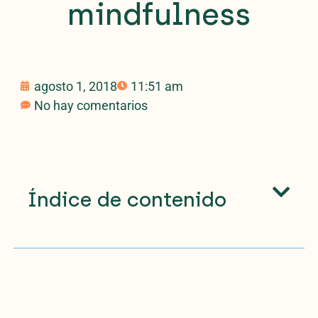
mindfulness
agosto 1, 2018
11:51 am
No hay comentarios
Índice de contenido