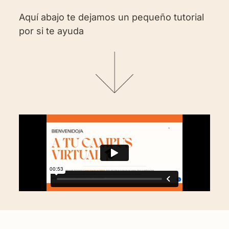
Aquí abajo te dejamos un pequeño tutorial
por si te ayuda