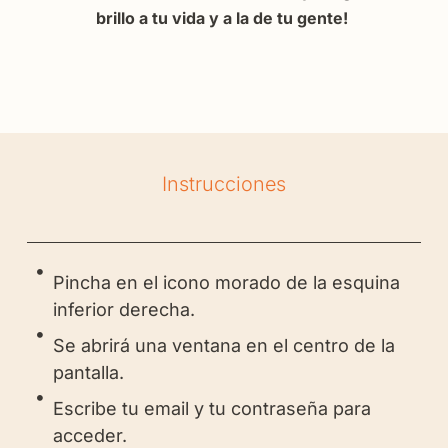
brillo a tu vida y a la de tu gente!
Instrucciones
Pincha en el icono morado de la esquina
inferior derecha.
Se abrirá una ventana en el centro de la
pantalla.
Escribe tu email y tu contraseña para
acceder.