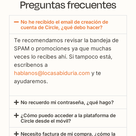
Preguntas frecuentes
No he recibido el email de creación de
cuenta de Circle, ¿qué debo hacer?
Te recomendamos revisar la bandeja de
SPAM o promociones ya que muchas
veces lo recibes ahí. Si tampoco está,
escríbenos a
hablanos@locasabiduria.com
y te
ayudaremos.
No recuerdo mi contraseña, ¿qué hago?
¿Cómo puedo acceder a la plataforma de
Circle desde el móvil?
Necesito factura de mi compra, ¿cómo la