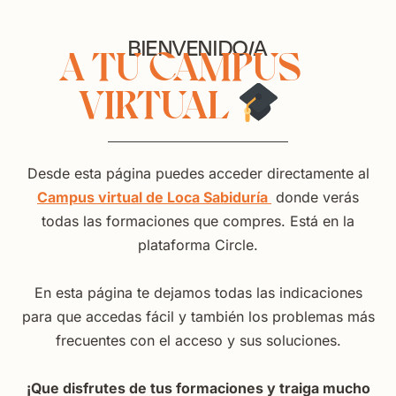
BIENVENIDO/A
A TU CAMPUS
VIRTUAL
Desde esta página puedes acceder directamente al
Campus virtual de Loca Sabiduría
donde verás
todas las formaciones que compres. Está en la
plataforma Circle.
En esta página te dejamos todas las indicaciones
para que accedas fácil y también los problemas más
frecuentes con el acceso y sus soluciones.
¡Que disfrutes de tus formaciones y traiga mucho