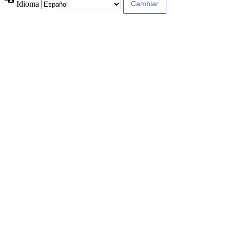
Idioma