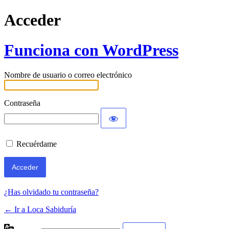
Acceder
Funciona con WordPress
Nombre de usuario o correo electrónico
Contraseña
Recuérdame
¿Has olvidado tu contraseña?
← Ir a Loca Sabiduría