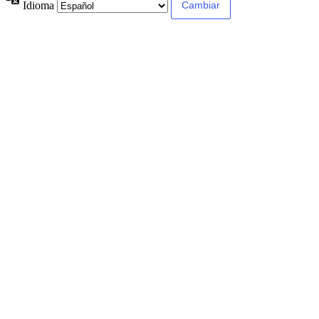
Idioma