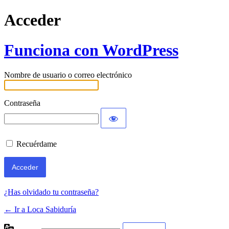
Acceder
Funciona con WordPress
Nombre de usuario o correo electrónico
Contraseña
Recuérdame
¿Has olvidado tu contraseña?
← Ir a Loca Sabiduría